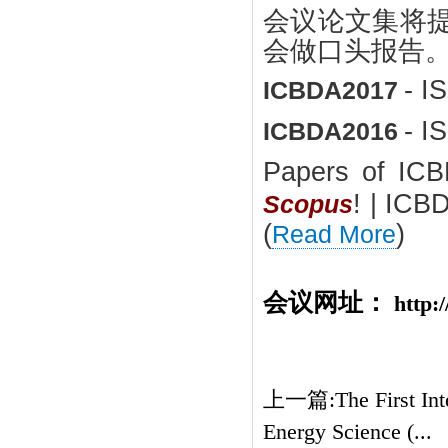
会议论文集将提
会做口头报告
- I
ICBDA2017
- I
ICBDA2016
Papers of ICB
! | I
Scopus
(
)
Read More
会议网址：
http:
上一篇:
The First In
Energy Science (...