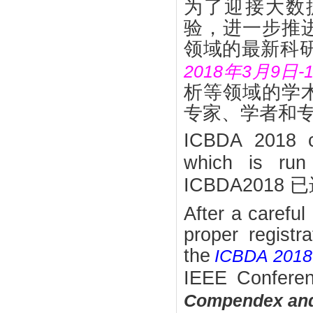
为了迎接大数
验，进一步推
领域的最新科
2018年3月9日
析等领域的学
专家、学者和
ICBDA 2018 
which is run
ICBDA2018 
After a careful
proper registr
the
ICBDA 2018 
IEEE Conferen
Compendex and